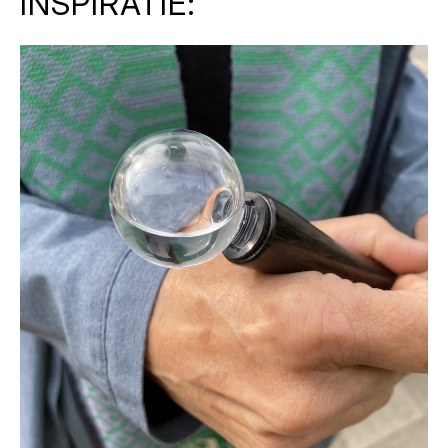
INSPIRATIE: