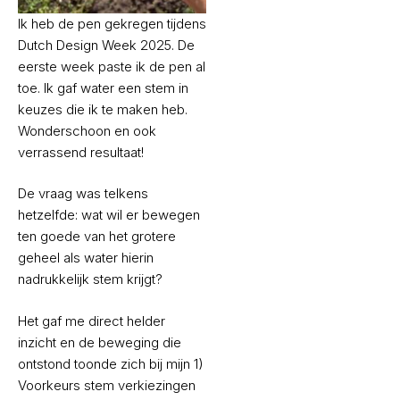
Ik heb de pen gekregen tijdens
Dutch Design Week 2025. De
eerste week paste ik de pen al
toe. Ik gaf water een stem in
keuzes die ik te maken heb.
Wonderschoon en ook
verrassend resultaat!
De vraag was telkens
hetzelfde: wat wil er bewegen
ten goede van het grotere
geheel als water hierin
nadrukkelijk stem krijgt?
Het gaf me direct helder
inzicht en de beweging die
ontstond toonde zich bij mijn 1)
Voorkeurs stem verkiezingen