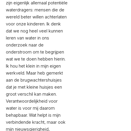
zijn eigenlijk allemaal potentiële
waterdragers: mensen die de
wereld beter willen achterlaten
voor onze kinderen. Ik denk
dat we nog heel veel kunnen
leren van water in ons
onderzoek naar de
onderstroom om te begrijpen
wat we te doen hebben hierin.
Ik hou het klein in mijn eigen
werkveld. Maar heb gemerkt
aan de brugwachtershuisjes
dat je met kleine huisjes een
groot verschil kan maken.
Verantwoordelijkheid voor
water is voor mij daarom
behapbaar. Wat helpt is mijn
verbindende kracht, maar ook
mijn nieuwsgierigheid,