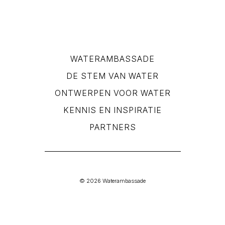
WATERAMBASSADE
DE STEM VAN WATER
ONTWERPEN VOOR WATER
KENNIS EN INSPIRATIE
PARTNERS
© 2026 Waterambassade