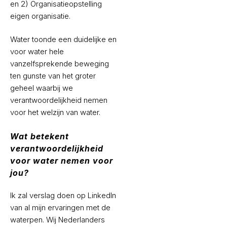
en 2) Organisatieopstelling
eigen organisatie.
Water toonde een duidelijke en
voor water hele
vanzelfsprekende beweging
ten gunste van het groter
geheel waarbij we
verantwoordelijkheid nemen
voor het welzijn van water.
Wat betekent
verantwoordelijkheid
voor water nemen voor
jou?
Ik zal verslag doen op LinkedIn
van al mijn ervaringen met de
waterpen. Wij Nederlanders