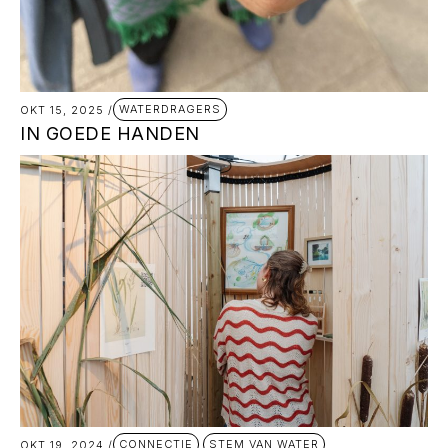
WATERDRAGERS
OKT 15, 2025
/
IN GOEDE HANDEN
CONNECTIE
STEM VAN WATER
OKT 19, 2024
/