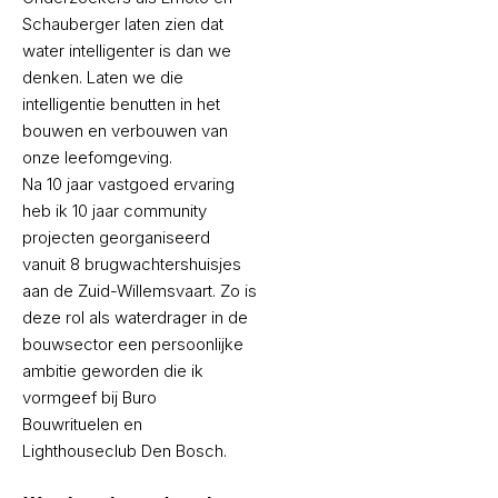
Schauberger laten zien dat
water intelligenter is dan we
denken. Laten we die
intelligentie benutten in het
bouwen en verbouwen van
onze leefomgeving.
Na 10 jaar vastgoed ervaring
heb ik 10 jaar community
projecten georganiseerd
vanuit 8 brugwachtershuisjes
aan de Zuid-Willemsvaart. Zo is
deze rol als waterdrager in de
bouwsector een persoonlijke
ambitie geworden die ik
vormgeef bij Buro
Bouwrituelen en
Lighthouseclub Den Bosch.