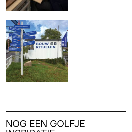
NOG EEN GOLFJE