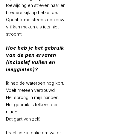
toewijding en streven naar en
bredere kijk op hetzelfde.
Opdat ik me steeds opnieuw
vrij kan maken als iets niet
stroomt.
Hoe heb je het gebruik
van de pen ervaren
(inclusief vullen en
leeggieten)?
Ik heb de waterpen nog kort.
Voelt meteen vertrouwd.
Het sprong in mijn handen.
Het gebruik is telkens een
ritueel.
Dat gaat van zelf.
Prachtige intentie om water