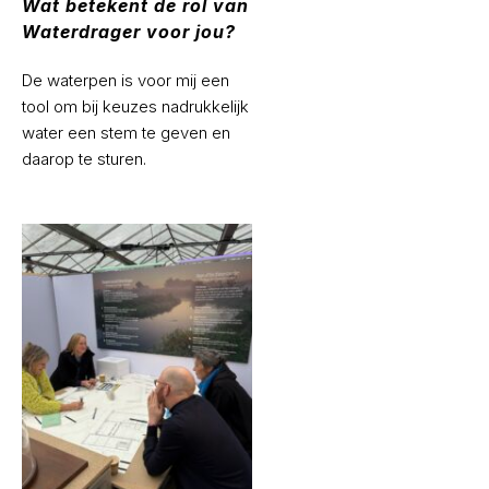
Wat betekent de rol van
Waterdrager voor jou?
De waterpen is voor mij een
tool om bij keuzes nadrukkelijk
water een stem te geven en
daarop te sturen.