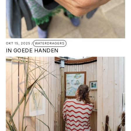
WATERDRAGERS
OKT 15, 2025
/
IN GOEDE HANDEN