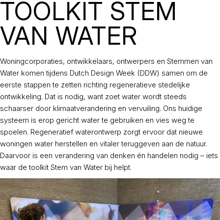
TOOLKIT STEM
VAN WATER
Woningcorporaties, ontwikkelaars, ontwerpers en Stemmen van
Water komen tijdens Dutch Design Week (DDW) samen om de
eerste stappen te zetten richting regeneratieve stedelijke
ontwikkeling. Dat is nodig, want zoet water wordt steeds
schaarser door klimaatverandering en vervuiling. Ons huidige
systeem is erop gericht water te gebruiken en vies weg te
spoelen. Regeneratief waterontwerp zorgt ervoor dat nieuwe
woningen water herstellen en vitaler teruggeven aan de natuur.
Daarvoor is een verandering van denken én handelen nodig – iets
waar de toolkit Stem van Water bij helpt.