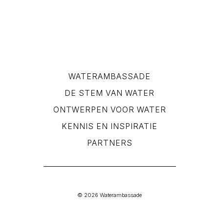
WATERAMBASSADE
DE STEM VAN WATER
ONTWERPEN VOOR WATER
KENNIS EN INSPIRATIE
PARTNERS
© 2026 Waterambassade