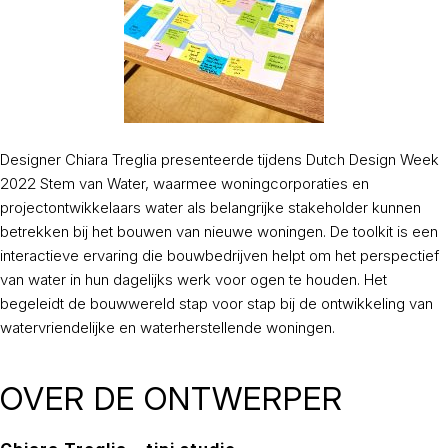
Designer Chiara Treglia presenteerde tijdens Dutch Design Week
2022 Stem van Water, waarmee woningcorporaties en
projectontwikkelaars water als belangrijke stakeholder kunnen
betrekken bij het bouwen van nieuwe woningen. De toolkit is een
interactieve ervaring die bouwbedrijven helpt om het perspectief
van water in hun dagelijks werk voor ogen te houden. Het
begeleidt de bouwwereld stap voor stap bij de ontwikkeling van
watervriendelijke en waterherstellende woningen.
OVER DE ONTWERPER