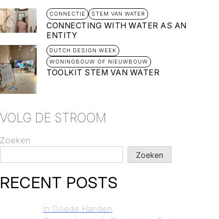
CONNECTIE
STEM VAN WATER
CONNECTING WITH WATER AS AN
ENTITY
DUTCH DESIGN WEEK
WONINGBOUW OF NIEUWBOUW
TOOLKIT STEM VAN WATER
VOLG DE STROOM
Zoeken
Zoeken
RECENT POSTS
In Goede Handen